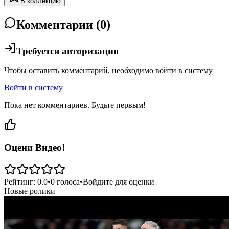
В коллекцию
Комментарии (
0
)
Требуется авторизация
Чтобы оставить комментарий, необходимо войти в систему
Войти в систему
Пока нет комментариев. Будьте первым!
Оцени Видео!
Рейтинг:
0.0
•
0
голоса
•
Войдите для оценки
Новые ролики